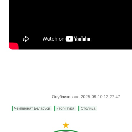
Опубликовано 2025-09-10 12:27:47
Чемпионат Беларуси
итоги тура
Столица