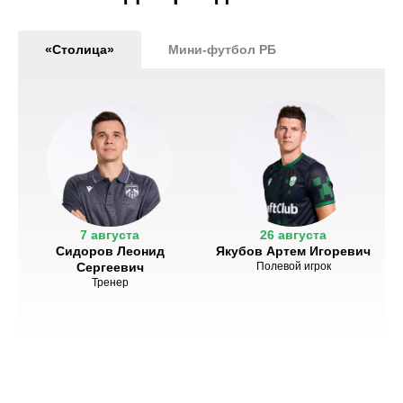
«Столица»
Мини-футбол РБ
7 августа
26 августа
Сидоров Леонид
Якубов Артем Игоревич
Сергеевич
Полевой игрок
Тренер