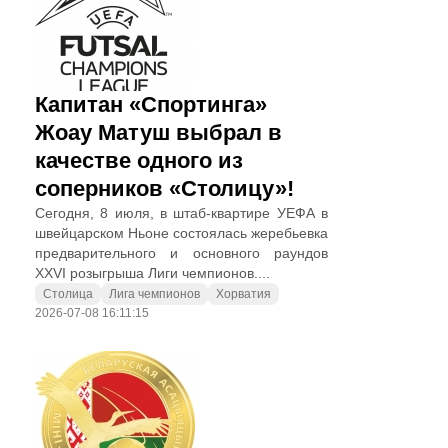
Капитан «Спортинга»
Жоау Матуш выбрал в
качестве одного из
соперников «Столицу»!
Сегодня, 8 июля, в штаб-квартире УЕФА в
швейцарском Ньоне состоялась жеребьевка
предварительного и основного раундов
XXVI розыгрыша Лиги чемпионов....
Столица
Лига чемпионов
Хорватия
2026-07-08 16:11:15