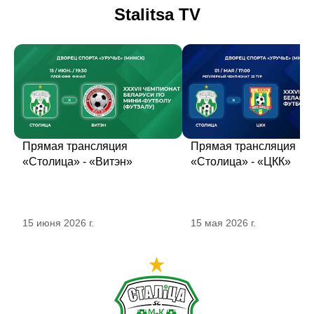
Stalitsa TV
Прямая трансляция
Прямая трансляция
«Столица» - «Витэн»
«Столица» - «ЦКК»
15 июня 2026 г.
15 мая 2026 г.