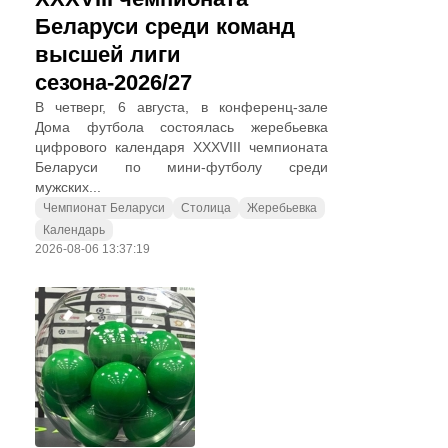
Беларуси среди команд
высшей лиги
сезона-2026/27
В четверг, 6 августа, в конференц-зале
Дома футбола состоялась жеребьевка
цифрового календаря XXXVIII чемпионата
Беларуси по мини-футболу среди
мужских...
Чемпионат Беларуси
Столица
Жеребьевка
Календарь
2026-08-06 13:37:19