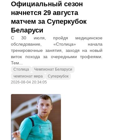
Официальный сезон
начнется 29 августа
матчем за Суперкубок
Беларуси
С 30 июля, пройдя медицинское
обследование, «Столица» начала
тренировочные занятия, заходя на новый
виток похода за очередными трофеями.
Тем...
Столица
Чемпионат Беларуси
чемпионат мира
Суперкубок
2026-08-04 20:34:05