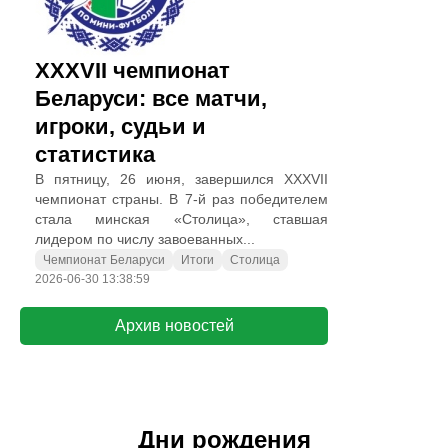
XXXVII чемпионат
Беларуси: все матчи,
игроки, судьи и
статистика
В пятницу, 26 июня, завершился XXXVII
чемпионат страны. В 7-й раз победителем
стала минская «Столица», ставшая
лидером по числу завоеванных...
Чемпионат Беларуси
Итоги
Столица
2026-06-30 13:38:59
Архив новостей
Дни рождения