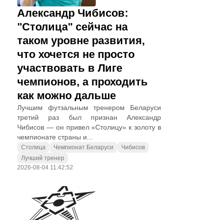
Александр Чибисов:
"Столица" сейчас на
таком уровне развития,
что хочется не просто
участвовать в Лиге
чемпионов, а проходить
как можно дальше
Лучшим футзальным тренером Беларуси
третий раз был признан Александр
Чибисов — он привел «Столицу» к золоту в
чемпионате страны и...
Столица
Чемпионат Беларуси
Чибисов
Лучший тренер
2026-08-04 11:42:52