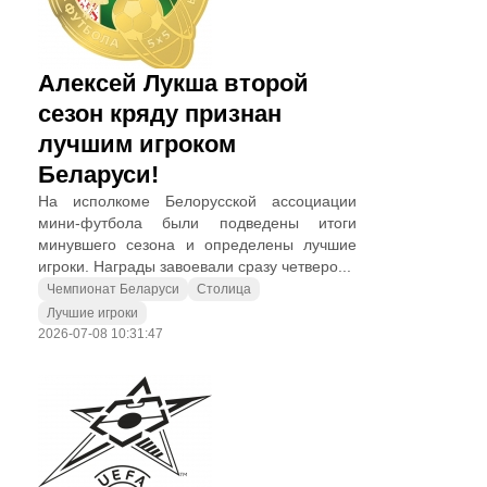
Алексей Лукша второй
сезон кряду признан
лучшим игроком
Беларуси!
На исполкоме Белорусской ассоциации
мини-футбола были подведены итоги
минувшего сезона и определены лучшие
игроки. Награды завоевали сразу четверо...
Чемпионат Беларуси
Столица
Лучшие игроки
2026-07-08 10:31:47