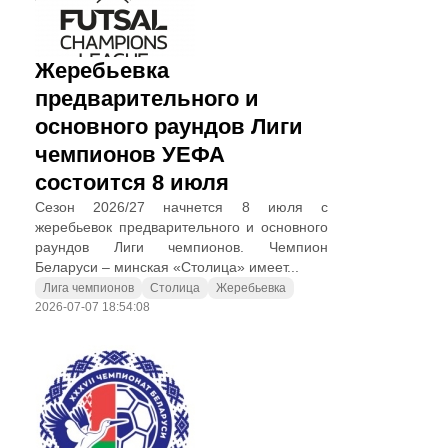
Жеребьевка
предварительного и
основного раундов Лиги
чемпионов УЕФА
состоится 8 июля
Сезон 2026/27 начнется 8 июля с
жеребьевок предварительного и основного
раундов Лиги чемпионов. Чемпион
Беларуси – минская «Столица» имеет...
Лига чемпионов
Столица
Жеребьевка
2026-07-07 18:54:08