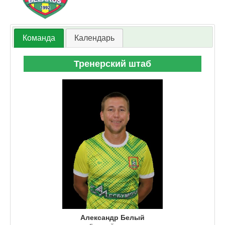
Команда
Календарь
Тренерский штаб
Александр Белый