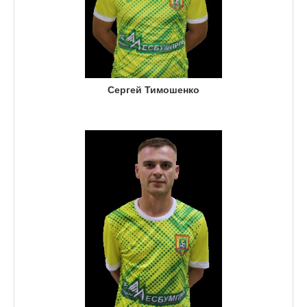
Сергей Тимошенко