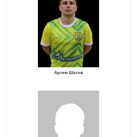
Артем Шатов