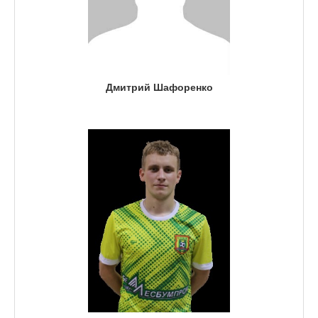
Дмитрий Шафоренко