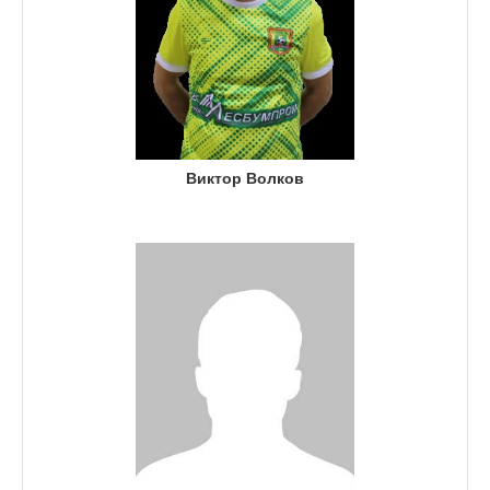
Виктор Волков