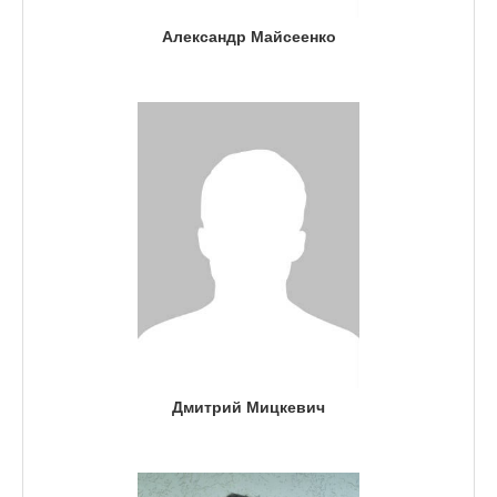
Александр Майсеенко
Дмитрий Мицкевич