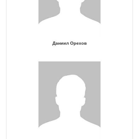
Даниил Орехов