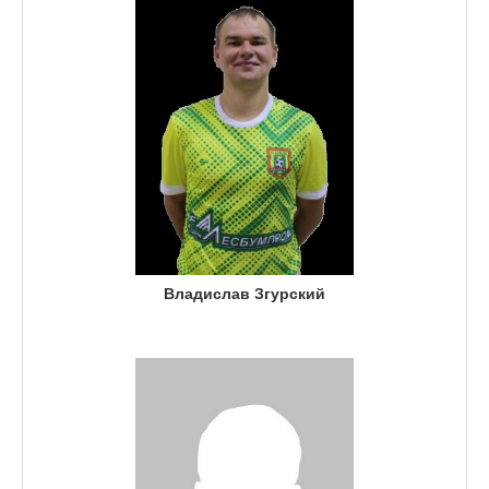
Владислав Згурский