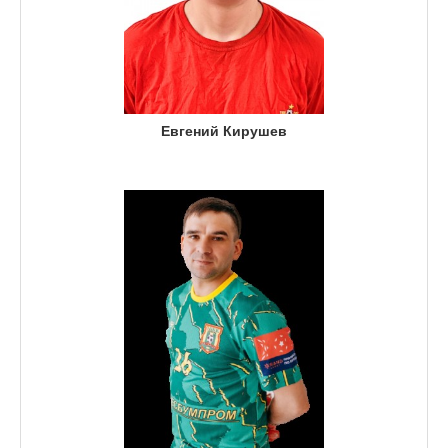
Евгений Кирушев