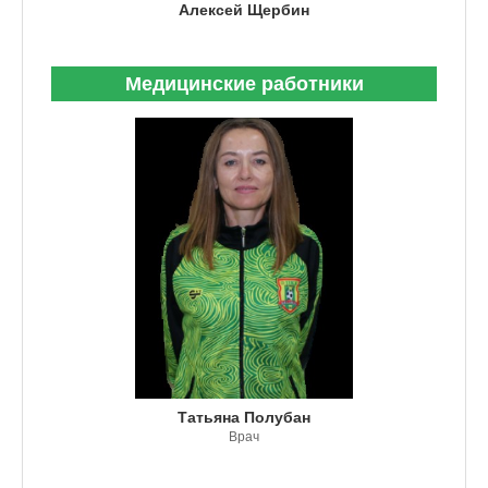
Алексей Щербин
Медицинские работники
Татьяна Полубан
Врач