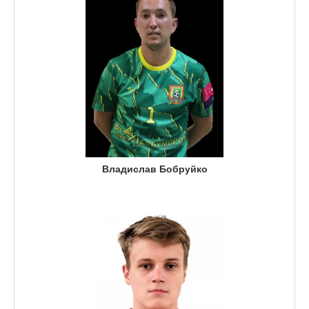
Владислав Бобруйко