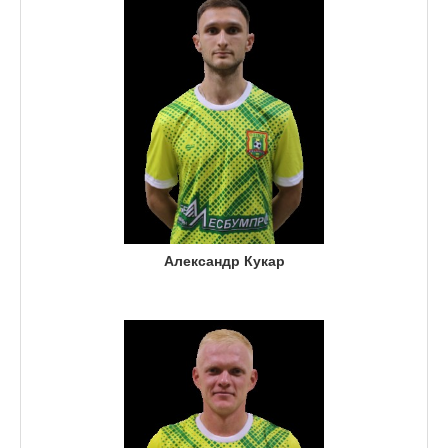
Александр Кукар