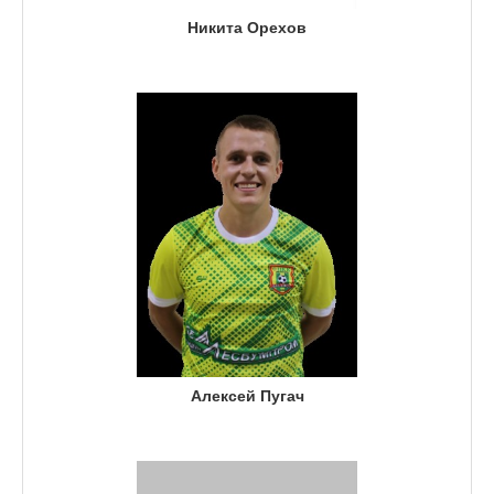
Никита Орехов
Алексей Пугач