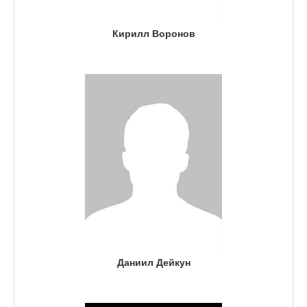
Кирилл Воронов
Даниил Дейкун