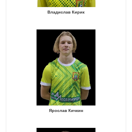
Владислав Кирик
Ярослав Кичкин