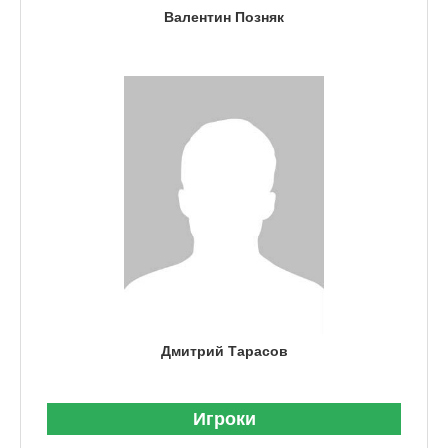
Валентин Позняк
Дмитрий Тарасов
Игроки