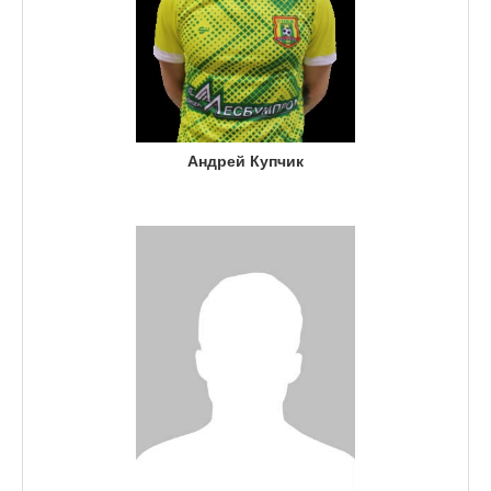
Андрей Купчик