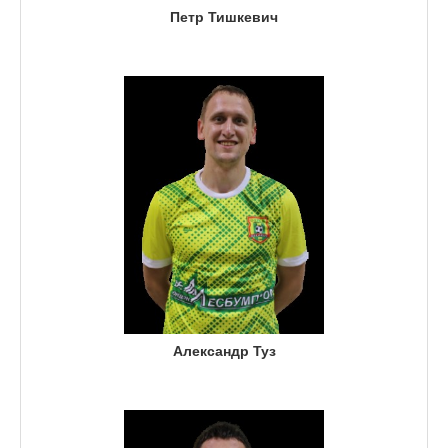
Петр Тишкевич
Александр Туз