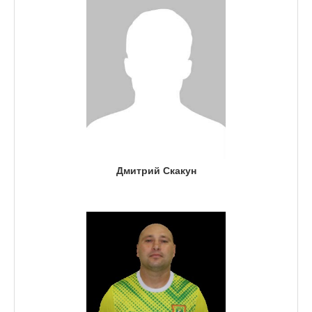
Дмитрий Скакун