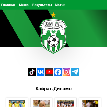
Главная
Меню
Результаты
Матчи
Кайрат-Динамо