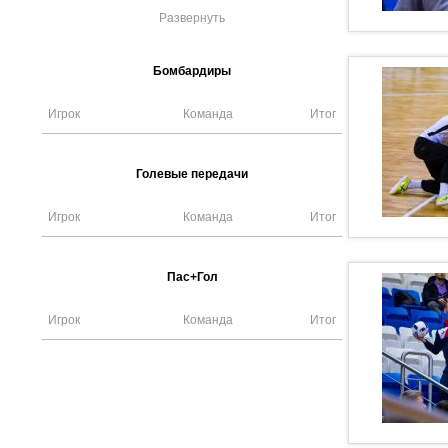
Развернуть
Бомбардиры
Игрок
Команда
Итог
Голевые передачи
Игрок
Команда
Итог
Пас+Гол
Игрок
Команда
Итог