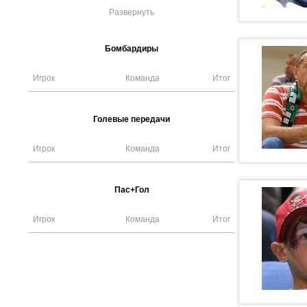
Развернуть
Бомбардиры
Игрок
Команда
Итог
Голевые передачи
Игрок
Команда
Итог
Пас+Гол
Игрок
Команда
Итог