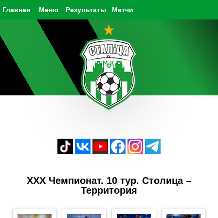
Главная
Меню
Результаты
Матчи
XXX Чемпионат. 10 тур. Столица –
Территория