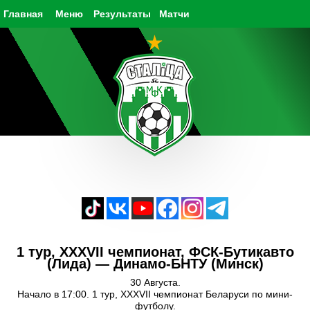
Главная
Меню
Результаты
Матчи
1 тур, XXXVII чемпионат, ФСК-Бутикавто
(Лида) — Динамо-БНТУ (Минск)
30 Августа.
Начало в 17:00. 1 тур, XXXVII чемпионат Беларуси по мини-
футболу.