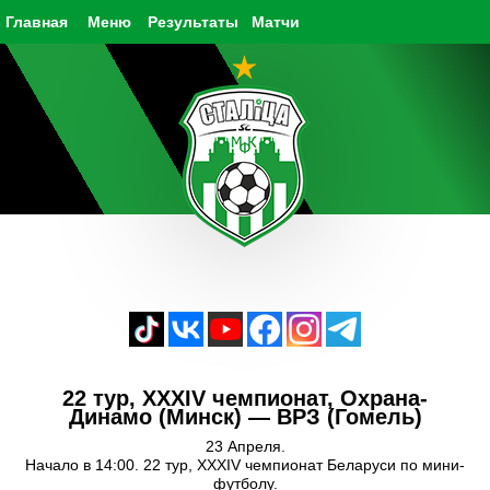
Главная
Меню
Результаты
Матчи
22 тур, XXXIV чемпионат, Охрана-
Динамо (Минск) — ВРЗ (Гомель)
23 Апреля.
Начало в 14:00. 22 тур, XXXIV чемпионат Беларуси по мини-
футболу.