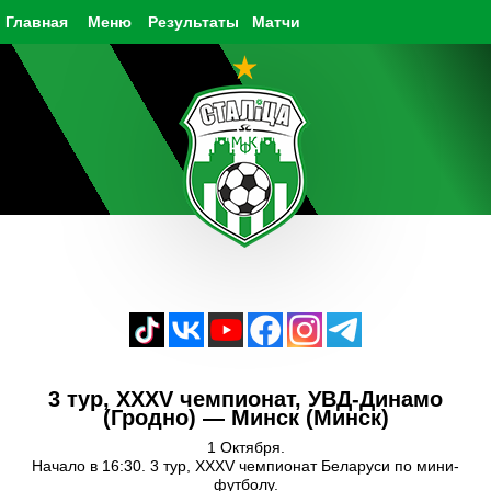
Главная
Меню
Результаты
Матчи
3 тур, XXXV чемпионат, УВД-Динамо
(Гродно) — Минск (Минск)
1 Октября.
Начало в 16:30. 3 тур, XXXV чемпионат Беларуси по мини-
футболу.