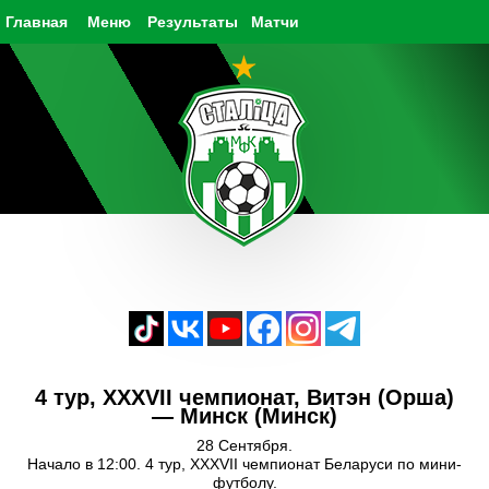
Главная
Меню
Результаты
Матчи
4 тур, XXXVII чемпионат, Витэн (Орша)
— Минск (Минск)
28 Сентября.
Начало в 12:00. 4 тур, XXXVII чемпионат Беларуси по мини-
футболу.