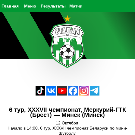
Главная
Меню
Результаты
Матчи
6 тур, XXXVII чемпионат, Меркурий-ГТК
(Брест) — Минск (Минск)
12 Октября.
Начало в 14:00. 6 тур, XXXVII чемпионат Беларуси по мини-
футболу.