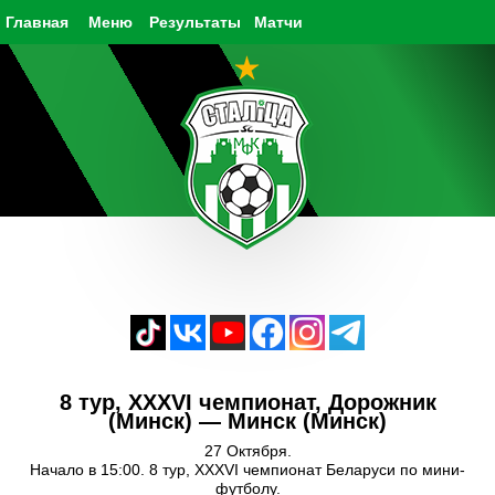
Главная
Меню
Результаты
Матчи
8 тур, XXXVI чемпионат, Дорожник
(Минск) — Минск (Минск)
27 Октября.
Начало в 15:00. 8 тур, XXXVI чемпионат Беларуси по мини-
футболу.