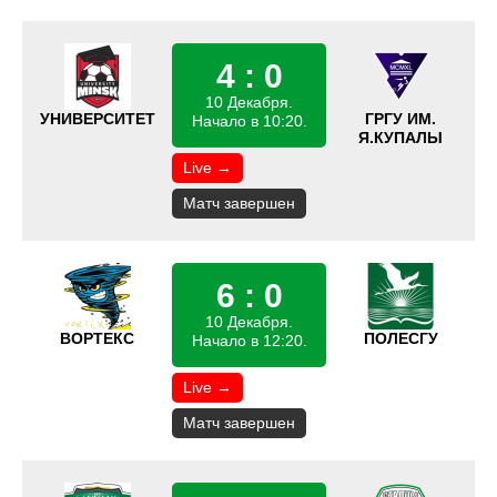
4 : 0
10 Декабря.
УНИВЕРСИТЕТ
ГРГУ ИМ.
Начало в 10:20.
Я.КУПАЛЫ
Live →
Матч завершен
6 : 0
10 Декабря.
ВОРТЕКС
ПОЛЕСГУ
Начало в 12:20.
Live →
Матч завершен