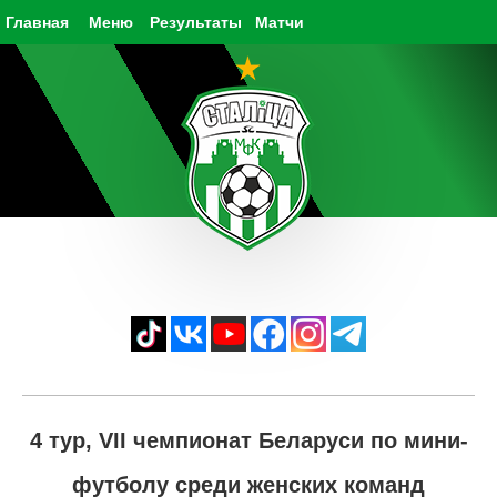
Главная
Меню
Результаты
Матчи
4 тур, VII чемпионат Беларуси по мини-
футболу среди женских команд