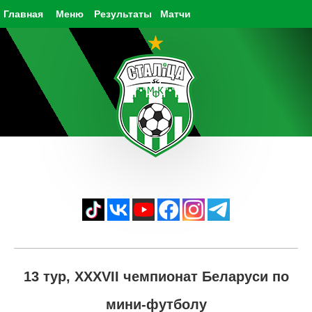
Главная
Меню
Результаты
Матчи
13 тур, XXXVII чемпионат Беларуси по
мини-футболу