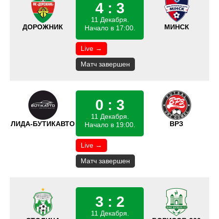
4 : 3
11 Декабря.
ДОРОЖНИК
МИНСК
Начало в 17:00.
Live →
Матч завершен
0 : 3
11 Декабря.
ЛИДА-БУТИКАВТО
ВРЗ
Начало в 19:00.
Live →
Матч завершен
3 : 2
11 Декабря.