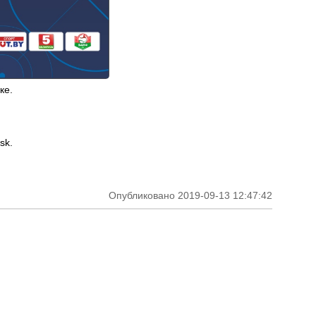
ке.
sk.
Опубликовано 2019-09-13 12:47:42