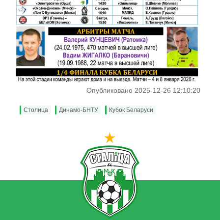
Опубликовано 2025-12-26 12:10:20
Столица
Динамо-БНТУ
Кубок Беларуси