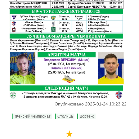
Опубликовано 2025-01-24 10:23:22
Женский чемпионат
Столица
Вортекс