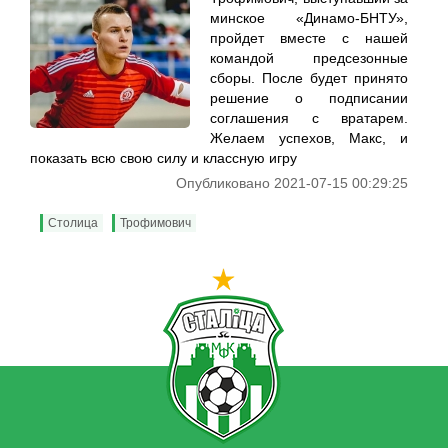
минское «Динамо-БНТУ»,
пройдет вместе с нашей
командой предсезонные
сборы. После будет принято
решение о подписании
соглашения с вратарем.
Желаем успехов, Макс, и
показать всю свою силу и классную игру
Опубликовано 2021-07-15 00:29:25
Столица
Трофимович