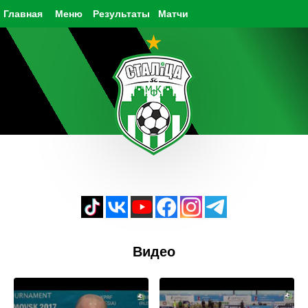
Главная
Меню
Результаты
Матчи
Видео