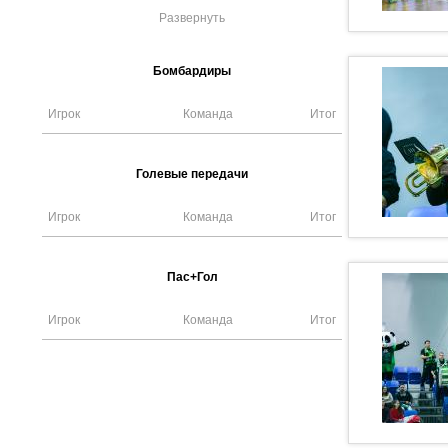
Развернуть
Бомбардиры
Игрок
Команда
Итог
Голевые передачи
Игрок
Команда
Итог
Пас+Гол
Игрок
Команда
Итог