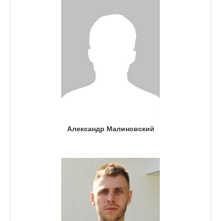
Александр Малиновский