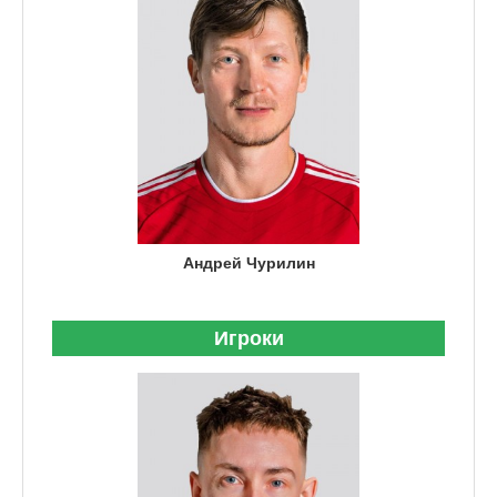
Андрей Чурилин
Игроки