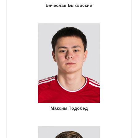
Вячеслав Быковский
Максим Подобед