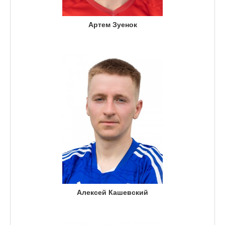
Артем Зуенок
Алексей Кашевский