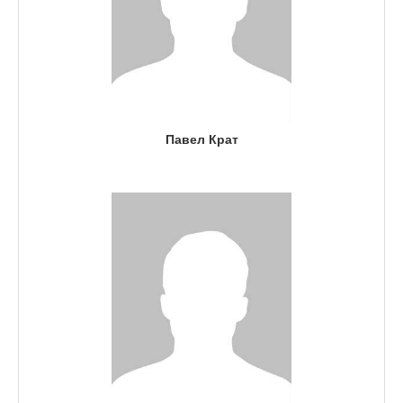
Павел Крат