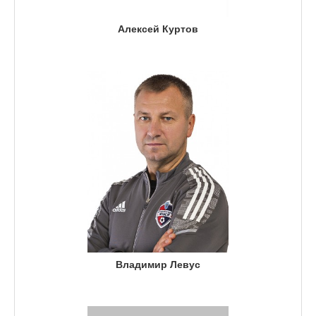
Алексей Куртов
Владимир Левус