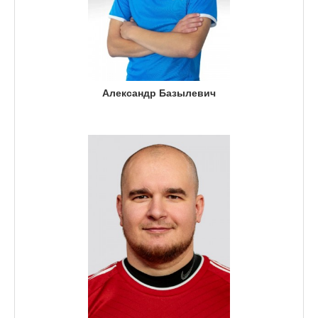
Александр Базылевич