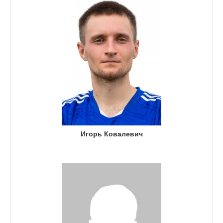
Игорь Ковалевич