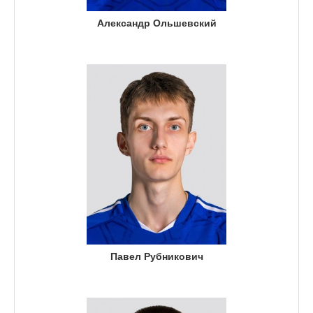
Александр Ольшевский
Павел Рубникович