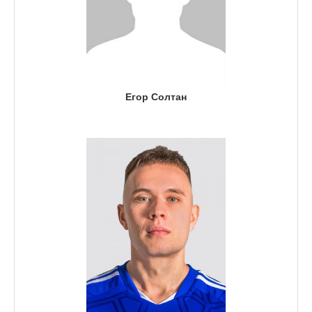
Егор Солтан