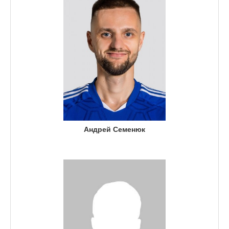
Андрей Семенюк