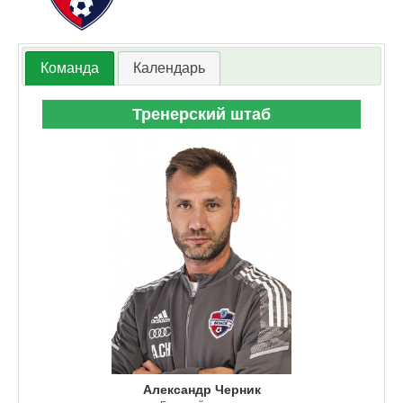
Команда
Календарь
Тренерский штаб
Александр Черник