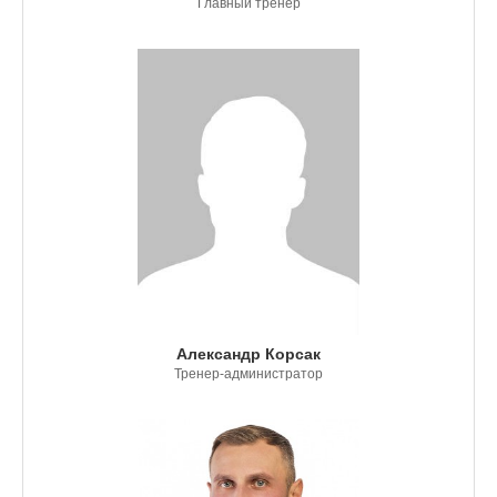
Главный тренер
Александр Корсак
Тренер-администратор