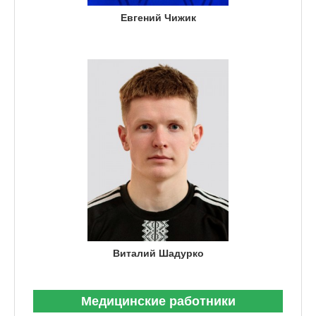
Евгений Чижик
Виталий Шадурко
Медицинские работники