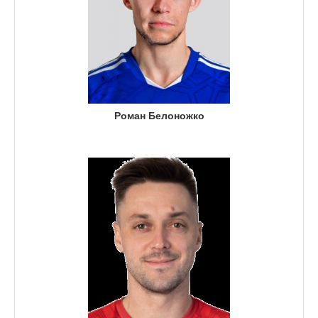
Роман Белоножко