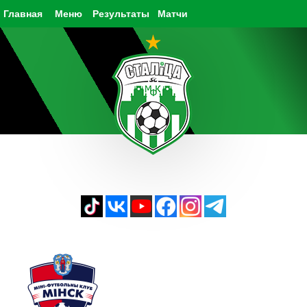
Главная
Меню
Результаты
Матчи