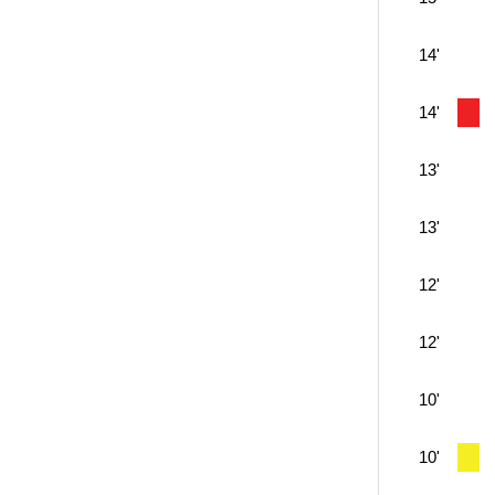
14'
14'
13'
13'
12'
12'
10'
10'