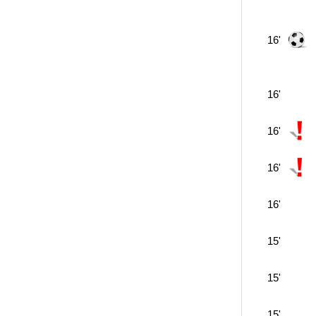
16'
16'
16'
16'
16'
15'
15'
15'