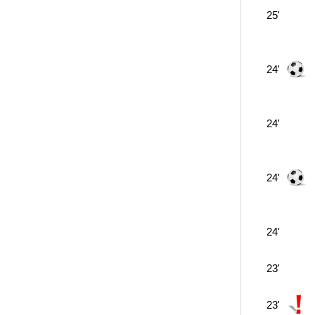
25'
24'
24'
24'
24'
23'
23'