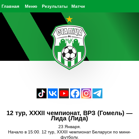
Главная
Меню
Результаты
Матчи
12 тур, XXXII чемпионат, ВРЗ (Гомель) —
Лида (Лида)
23 Января.
Начало в 15:00. 12 тур, XXXII чемпионат Беларуси по мини-
футболу.