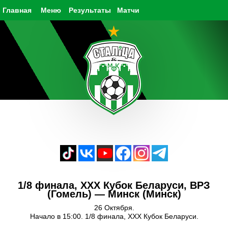
Главная
Меню
Результаты
Матчи
1/8 финала, XXX Кубок Беларуси, ВРЗ
(Гомель) — Минск (Минск)
26 Октября.
Начало в 15:00. 1/8 финала, XXX Кубок Беларуси.