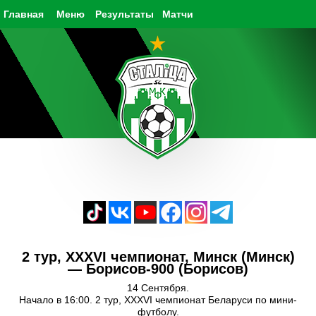
Главная
Меню
Результаты
Матчи
2 тур, XXXVI чемпионат, Минск (Минск)
— Борисов-900 (Борисов)
14 Сентября.
Начало в 16:00. 2 тур, XXXVI чемпионат Беларуси по мини-
футболу.