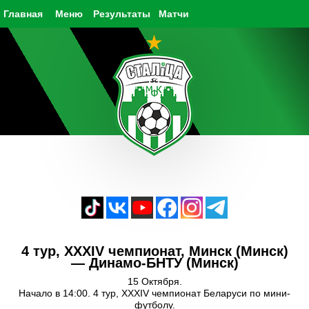
Главная
Меню
Результаты
Матчи
4 тур, XXXIV чемпионат, Минск (Минск)
— Динамо-БНТУ (Минск)
15 Октября.
Начало в 14:00. 4 тур, XXXIV чемпионат Беларуси по мини-
футболу.