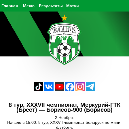
Главная
Меню
Результаты
Матчи
8 тур, XXXVII чемпионат, Меркурий-ГТК
(Брест) — Борисов-900 (Борисов)
2 Ноября.
Начало в 15:00. 8 тур, XXXVII чемпионат Беларуси по мини-
футболу.