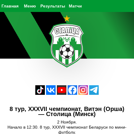
Главная
Меню
Результаты
Матчи
8 тур, XXXVII чемпионат, Витэн (Орша)
— Столица (Минск)
2 Ноября.
Начало в 12:30. 8 тур, XXXVII чемпионат Беларуси по мини-
футболу.