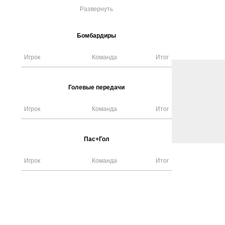
Развернуть
Бомбардиры
Игрок
Команда
Итог
Голевые передачи
Игрок
Команда
Итог
Пас+Гол
Игрок
Команда
Итог