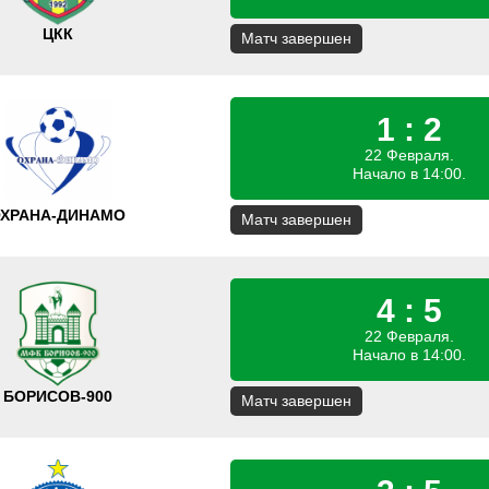
ЦКК
Матч завершен
1 : 2
22 Февраля.
Начало в 14:00.
ХРАНА-ДИНАМО
Матч завершен
4 : 5
22 Февраля.
Начало в 14:00.
БОРИСОВ-900
Матч завершен