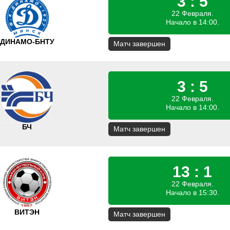
3 : 5
22 Февраля.
Начало в 14:00.
ДИНАМО-БНТУ
Матч завершен
3 : 5
22 Февраля.
Начало в 14:00.
БЧ
Матч завершен
13 : 1
22 Февраля.
Начало в 15:30.
ВИТЭН
Матч завершен