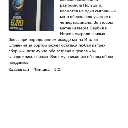
разгромила Польшу и,
несмотря на один сыгранный
матч обеспечила участие в
четвертьфинале. Во втором
матче четверга Сербия и
Италия сыграли вничью.
Здесь при определенном исходе матча Италия –
Словения за бортом может остаться любая из трех
сборных, потому что обе встречи в группе «А»
завершились вничью. Вашему вниманию обзоры обоих
поединков.
Казахстан – Польша – 5:1.