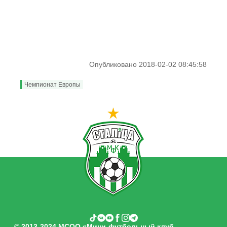
Опубликовано 2018-02-02 08:45:58
Чемпионат Европы
© 2013-2024 МСОО «Мини-футбольный клуб