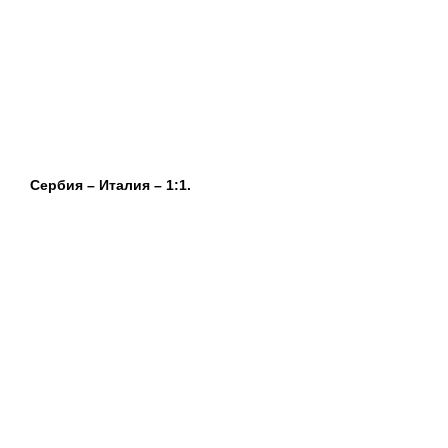
Сербия – Италия – 1:1.