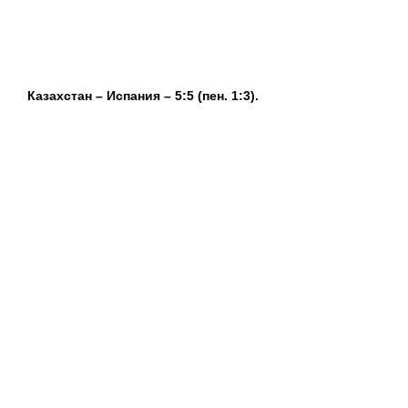
Казахстан – Испания – 5:5 (пен. 1:3).