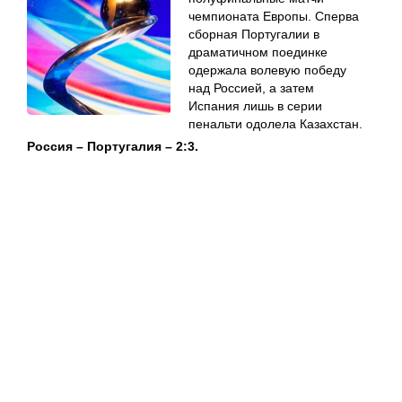
чемпионата Европы. Сперва
сборная Португалии в
драматичном поединке
одержала волевую победу
над Россией, а затем
Испания лишь в серии
пенальти одолела Казахстан.
Россия – Португалия – 2:3.