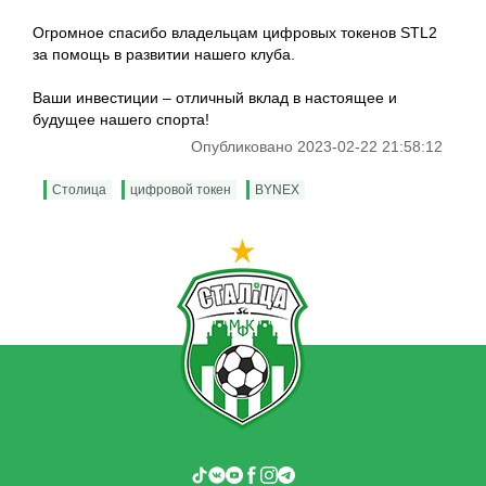
Огромное спасибо владельцам цифровых токенов STL2
за помощь в развитии нашего клуба.
Ваши инвестиции – отличный вклад в настоящее и
будущее нашего спорта!
Опубликовано 2023-02-22 21:58:12
Столица
цифровой токен
BYNEX