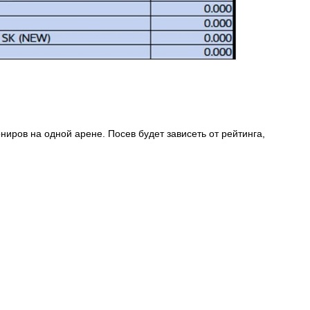
иров на одной арене. Посев будет зависеть от рейтинга,