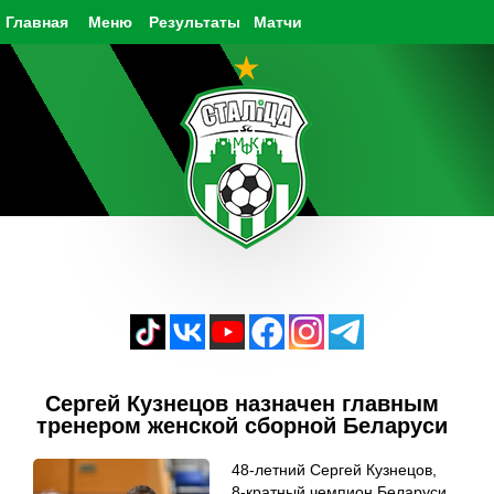
Главная
Меню
Результаты
Матчи
Сергей Кузнецов назначен главным
тренером женской сборной Беларуси
48-летний Сергей Кузнецов,
8-кратный чемпион Беларуси