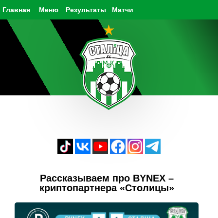
Главная
Меню
Результаты
Матчи
Рассказываем про BYNEX –
криптопартнера «Столицы»