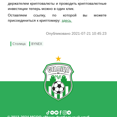
держателем криптовалюты и проводить криптовалютные
инвестиции теперь можно в один клик.
Оставляем ссылку, по которой вы можете
присоединиться к криптомиру:
здесь
Опубликовано 2021-07-21 10:45:23
Столица
BYNEX
© 2013-2024 МСОО «Мини-футбольный клуб