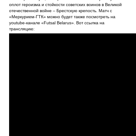
оплот героизма и стойкости советских воинов в Великой
отечественной войне – Брестскую крепость. Матч с
«Меркурием-ГТК» можно будет также посмотреть на
youtube-канале «Futsal Belarus». Вот ссылка на
трансляцию: