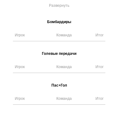
Развернуть
Бомбардиры
Игрок
Команда
Итог
Голевые передачи
Игрок
Команда
Итог
Пас+Гол
Игрок
Команда
Итог