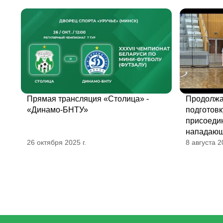
Прямая трансляция «Столица» -
Продолжа
«Динамо-БНТУ»
подготовк
присоеди
нападающ
26 октября 2025 г.
8 августа 2