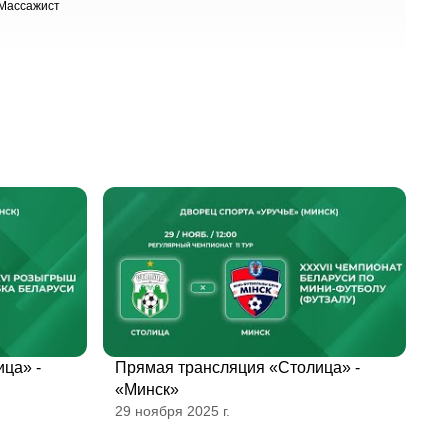
Массажист
ца» -
Прямая трансляция «Столица» -
«Минск»
29 ноября 2025 г.