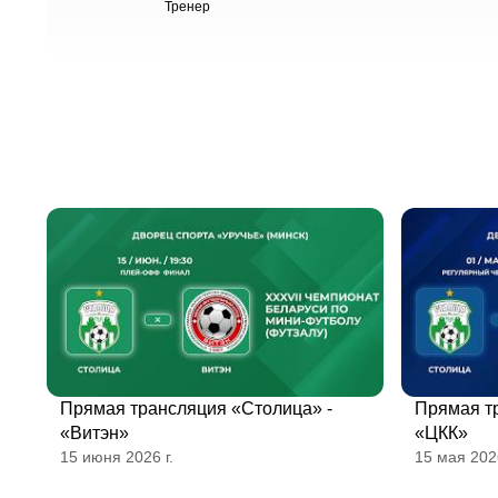
Тренер
Прямая трансляция «Столица» -
Прямая т
«Витэн»
«ЦКК»
15 июня 2026 г.
15 мая 2026