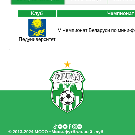
Клуб
Чемпионат
V Чемпионат Беларуси по мини-ф
Педуниверситет
© 2013-2024 МСОО «Мини-футбольный клуб